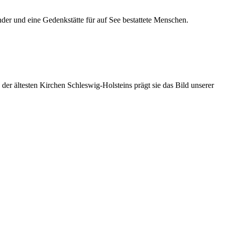
der und eine Gedenkstätte für auf See bestattete Menschen.
er ältesten Kirchen Schleswig-Holsteins prägt sie das Bild unserer